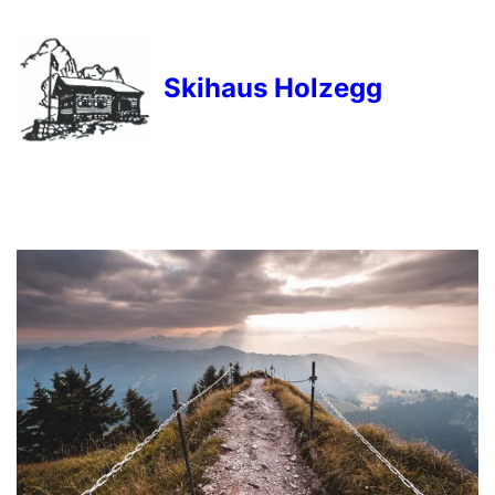
Skihaus Holzegg