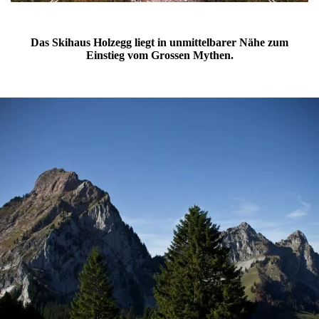
Das Skihaus Holzegg liegt in unmittelbarer Nähe zum
Einstieg vom Grossen Mythen.